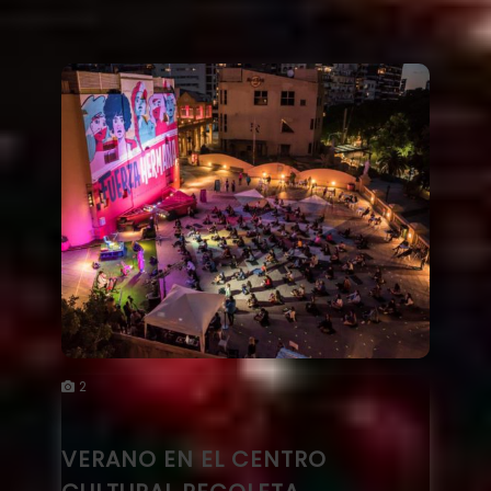
2
VERANO EN EL CENTRO