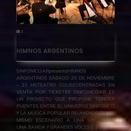
2
HIMNOS ARGENTINOS
SINFÓNICO.ARpresentaHIMNOS
ARGENTINOS SÁBADO 20 DE NOVIEMBRE
– 21 HSTEATRO COLISEOENTRADAS EN
VENTA POR TICKETEK SINFÓNICO.AR ES
UN PROYECTO QUE PROPONE TENDER
PUENTES ENTRE EL UNIVERSO SINFÓNICO
Y LA MÚSICA POPULAR REUNIENDO EN UN
MISMO ESCENARIO A UNA ORQUESTA,
UNA BANDA Y GRANDES VOCES […]