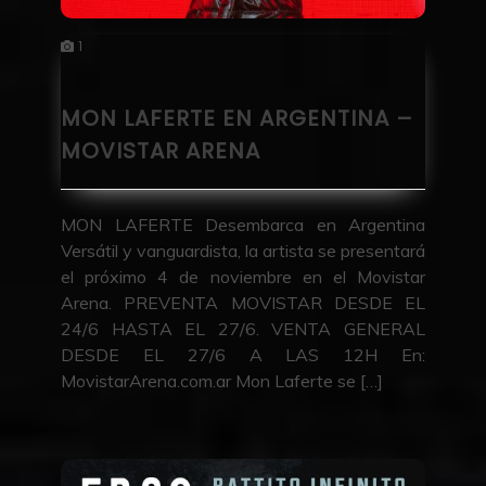
1
MON LAFERTE EN ARGENTINA –
MOVISTAR ARENA
MON LAFERTE Desembarca en Argentina
Versátil y vanguardista, la artista se presentará
el próximo 4 de noviembre en el Movistar
Arena. PREVENTA MOVISTAR DESDE EL
24/6 HASTA EL 27/6. VENTA GENERAL
DESDE EL 27/6 A LAS 12H En:
MovistarArena.com.ar Mon Laferte se […]