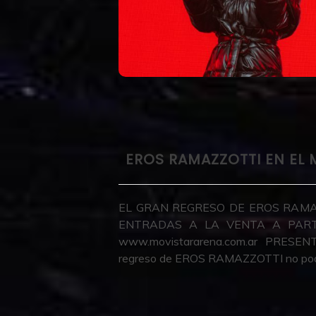
EROS RAMAZZOTTI EN EL 
EL GRAN REGRESO DE EROS RAMA
ENTRADAS A LA VENTA A PART
www.movistararena.com.ar PRES
regreso de EROS RAMAZZOTTI no podía