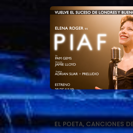
EL POETA, CANCIONES D