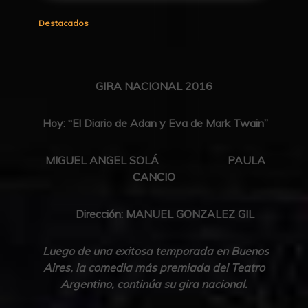
Destacados
GIRA NACIONAL 2016
Hoy: “El Diario de Adan y Eva de Mark Twain”
MIGUEL ANGEL SOLÁ PAULA
CANCIO
Dirección: MANUEL GONZALEZ GIL
Luego de una exitosa temporada en Buenos
Aires, la comedia más premiada del Teatro
Argentino, continúa su gira nacional.