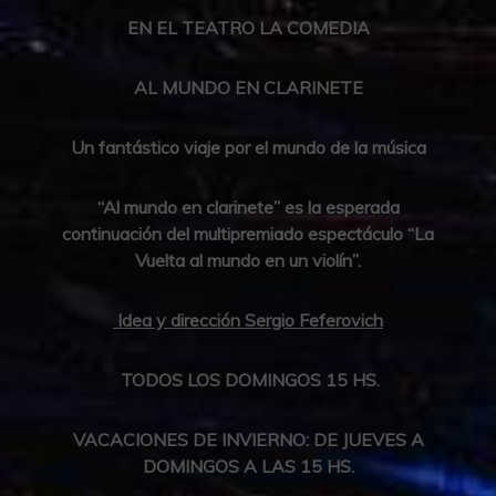
EN EL TEATRO LA COMEDIA
AL MUNDO EN CLARINETE
Un fantástico viaje por el mundo de la música
“Al mundo en clarinete” es la esperada
continuación del multipremiado espectáculo “La
Vuelta al mundo en un violín”.
Idea y dirección Sergio Feferovich
TODOS LOS DOMINGOS 15 HS.
VACACIONES DE INVIERNO: DE JUEVES A
DOMINGOS A LAS 15 HS.