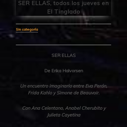
SER ELLAS, todos los jueves en
El Tinglado
Sin categoría
SER ELLAS
De Erika Halvorsen
Un encuentro imaginario entre Eva Perón,
Frida Kahlo y Simone de Beauvoir.
Con Ana Celentano, Anabel Cherubito y
Julieta Cayetina