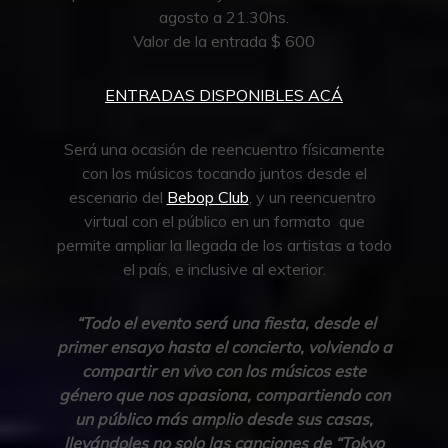
agosto a 21.30hs.
Valor de la entrada $ 600
ENTRADAS DISPONIBLES ACÁ
Será una ocasión de reencuentro físicamente
con los músicos tocando juntos desde el
escenario del
Bebop Club
, y un reencuentro
virtual con el público en un formato que
permite ampliar la llegada de los artistas a todo
el país, e inclusive al exterior.
“Todo el evento será una fiesta, desde el
primer ensayo hasta el concierto, volviendo a
compartir en vivo con los músicos este
género que nos apasiona, compartiendo con
un público más amplio desde sus casas,
llevándoles no solo las canciones de “Tokyo