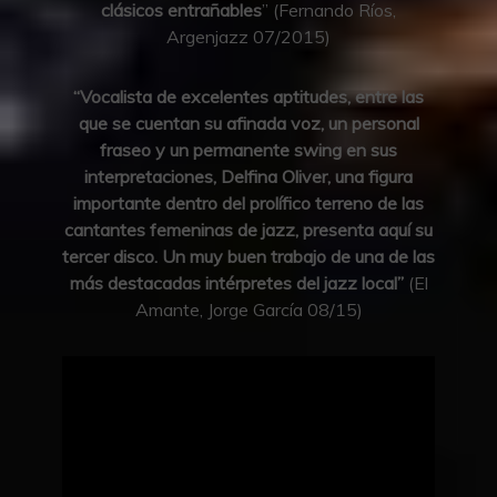
clásicos entrañables
” (Fernando Ríos,
Argenjazz 07/2015)
“Vocalista de excelentes aptitudes, entre las
que se cuentan su afinada voz, un personal
fraseo y un permanente swing en sus
interpretaciones, Delfina Oliver, una figura
importante dentro del prolífico terreno de las
cantantes femeninas de jazz, presenta aquí su
tercer disco. Un muy buen trabajo de una de las
más destacadas intérpretes del jazz local”
(El
Amante, Jorge García 08/15)