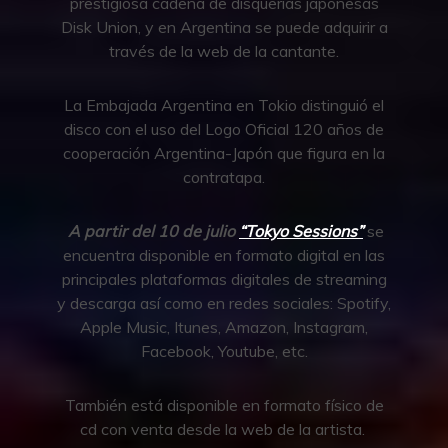
prestigiosa cadena de disquerías japonesas
Disk Union, y en Argentina se puede adquirir a
través de la web de la cantante.
La Embajada Argentina en Tokio distinguió el
disco con el uso del Logo Oficial 120 años de
cooperación Argentina-Japón que figura en la
contratapa.
A partir del 10 de julio
“Tokyo Sessions”
se
encuentra disponible en formato digital en las
principales plataformas digitales de streaming
y descarga así como en redes sociales: Spotify,
Apple Music, Itunes, Amazon, Instagram,
Facebook, Youtube, etc.
También está disponible en formato físico de
cd con venta desde la web de la artista.