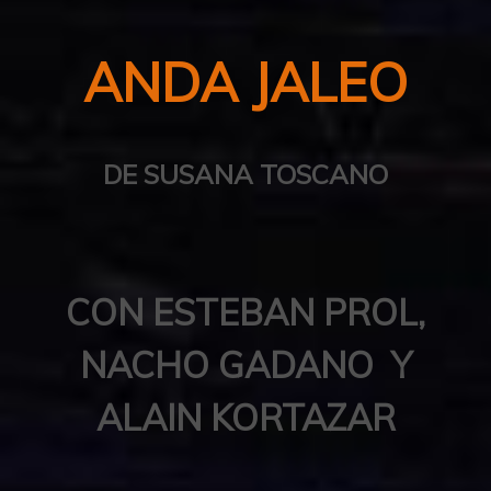
ANDA JALEO
DE SUSANA TOSCANO
CON ESTEBAN PROL,
NACHO GADANO Y
ALAIN KORTAZAR